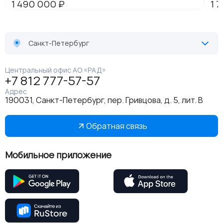
Санкт-Петербург
Центральный офис АО «РАД»
+7 812 777-57-57
Адрес
190031, Санкт-Петербург, пер. Гривцова, д. 5, лит. В
Обратная связь
Мобильное приложение