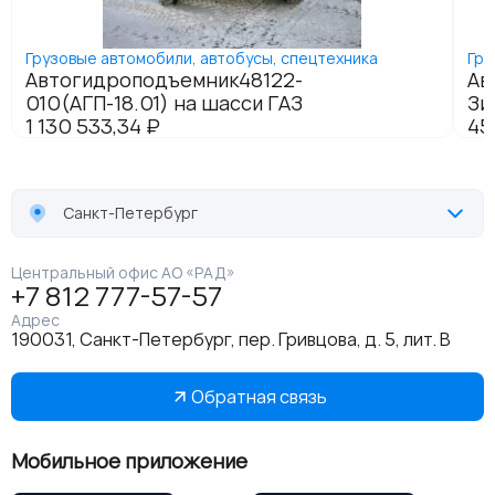
Санкт-Петербург
Центральный офис АО «РАД»
+7 812 777-57-57
Адрес
190031, Санкт-Петербург, пер. Гривцова, д. 5, лит. В
Обратная связь
Мобильное приложение