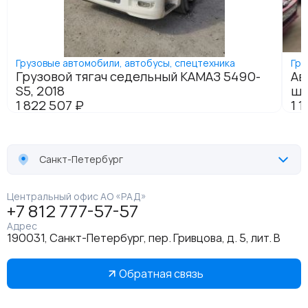
Санкт-Петербург
Центральный офис АО «РАД»
+7 812 777-57-57
Адрес
190031, Санкт-Петербург, пер. Гривцова, д. 5, лит. В
Обратная связь