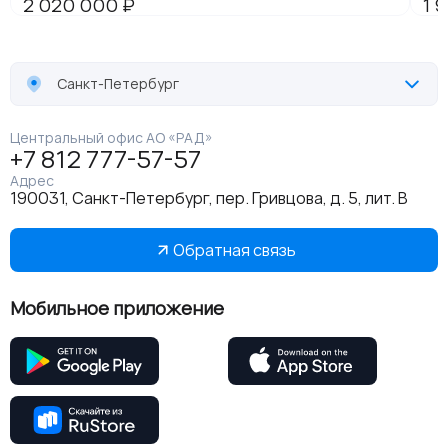
Санкт-Петербург
Центральный офис АО «РАД»
+7 812 777-57-57
Адрес
190031, Санкт-Петербург, пер. Гривцова, д. 5, лит. В
Обратная связь
Мобильное приложение