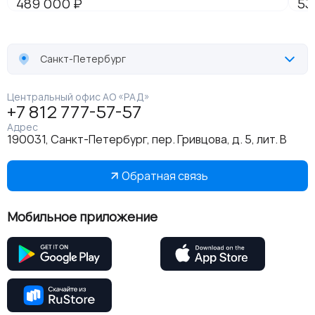
Санкт-Петербург
Центральный офис АО «РАД»
+7 812 777-57-57
Адрес
190031, Санкт-Петербург, пер. Гривцова, д. 5, лит. В
Обратная связь
Мобильное приложение