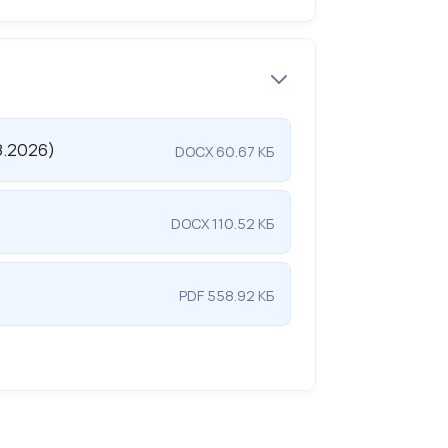
8.2026)
DOCX 60.67 КБ
DOCX 110.52 КБ
PDF 558.92 КБ