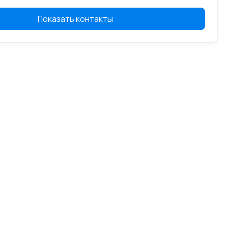
Показать контакты