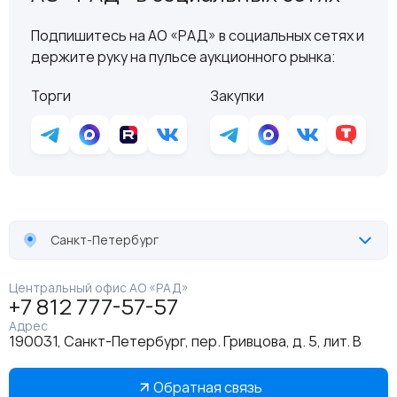
Подпишитесь на АО «РАД» в социальных сетях и
держите руку на пульсе аукционного рынка:
Торги
Закупки
Санкт-Петербург
Центральный офис АО «РАД»
+7 812 777-57-57
Адрес
190031, Санкт-Петербург, пер. Гривцова, д. 5, лит. В
Обратная связь