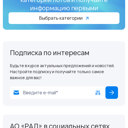
информацию первыми
Выбрать категории
Подписка по интересам
Будьте в курсе актуальных предложений и новостей.
Настройте подписку и получайте только самое
важное для вас!
АО «РАД» в социальных сетях